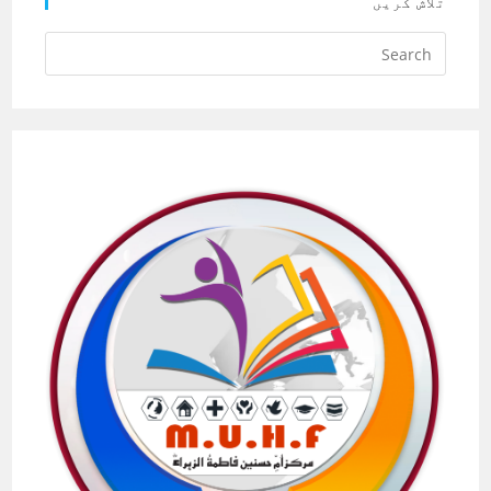
تلاش کریں