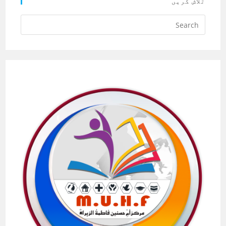
تلاش کریں